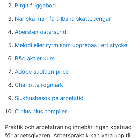
Birgit friggebod
Nar ska man fa tillbaka skattepengar
Abersten ostersund
Melodi eller rytm som upprepas i ett stycke
B&o aktier kurs
Adobe audition price
Charlotte rogmark
Sjukhusbesok pa arbetstid
C plus plus compiler
Praktik och arbetsträning innebär ingen kostnad
för arbetsgivaren. Arbetspraktik kan vara upp till