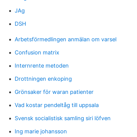
JAg
DSH
Arbetsförmedlingen anmälan om varsel
Confusion matrix
Internrente metoden
Drottningen enkoping
Grönsaker för waran patienter
Vad kostar pendeltåg till uppsala
Svensk socialistisk samling siri löfven
Ing marie johansson