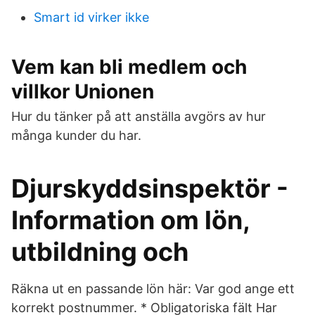
Smart id virker ikke
Vem kan bli medlem och
villkor Unionen
Hur du tänker på att anställa avgörs av hur
många kunder du har.
Djurskyddsinspektör -
Information om lön,
utbildning och
Räkna ut en passande lön här: Var god ange ett
korrekt postnummer. * Obligatoriska fält Har