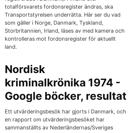
totalförsvarets fordonsregister ändras, ska
Transportstyrelsen underrätta. Här ser du vad
som gäller i Norge, Danmark, Tyskland,
Storbritannien, Irland, läses av med kamera och
kontrolleras mot fordonsregister för aktuellt
land.
Nordisk
kriminalkrönika 1974 -
Google böcker, resultat
Ett utvärderingsbesök har gjorts i Danmark, och
en rapport om utvärderingsbesöket har
sammanställts av Nederländernas/Sveriges