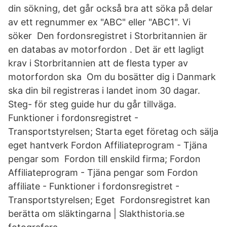
din sökning, det går också bra att söka på delar
av ett regnummer ex "ABC" eller "ABC1". Vi
söker Den fordonsregistret i Storbritannien är
en databas av motorfordon . Det är ett lagligt
krav i Storbritannien att de flesta typer av
motorfordon ska Om du bosätter dig i Danmark
ska din bil registreras i landet inom 30 dagar.
Steg- för steg guide hur du går tillväga.
Funktioner i fordonsregistret -
Transportstyrelsen; Starta eget företag och sälja
eget hantverk Fordon Affiliateprogram - Tjäna
pengar som Fordon till enskild firma; Fordon
Affiliateprogram - Tjäna pengar som Fordon
affiliate - Funktioner i fordonsregistret -
Transportstyrelsen; Eget Fordonsregistret kan
berätta om släktingarna | Slakthistoria.se