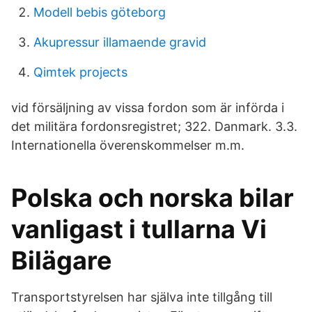
Modell bebis göteborg
Akupressur illamaende gravid
Qimtek projects
vid försäljning av vissa fordon som är införda i
det militära fordonsregistret; 322. Danmark. 3.3.
Internationella överenskommelser m.m.
Polska och norska bilar
vanligast i tullarna Vi
Bilägare
Transportstyrelsen har själva inte tillgång till