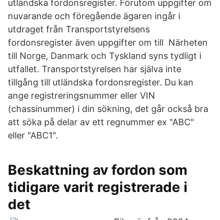
utländska fordonsregister. Förutom uppgifter om
nuvarande och föregående ägaren ingår i
utdraget från Transportstyrelsens
fordonsregister även uppgifter om till Närheten
till Norge, Danmark och Tyskland syns tydligt i
utfallet. Transportstyrelsen har själva inte
tillgång till utländska fordonsregister. Du kan
ange registreringsnummer eller VIN
(chassinummer) i din sökning, det går också bra
att söka på delar av ett regnummer ex "ABC"
eller "ABC1".
Beskattning av fordon som
tidigare varit registrerade i
det