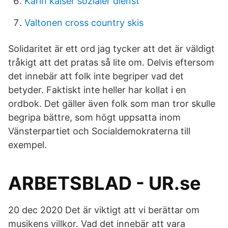
Karin kaiser sozialer dienst
Valtonen cross country skis
Solidaritet är ett ord jag tycker att det är väldigt
tråkigt att det pratas så lite om. Delvis eftersom
det innebär att folk inte begriper vad det
betyder. Faktiskt inte heller har kollat i en
ordbok. Det gäller även folk som man tror skulle
begripa bättre, som högt uppsatta inom
Vänsterpartiet och Socialdemokraterna till
exempel.
ARBETSBLAD - UR.se
20 dec 2020 Det är viktigt att vi berättar om
musikens villkor. Vad det innebär att vara