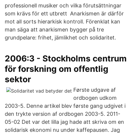
professionell musiker och vilka förutsättningar
som krävs för ett utbrett Anarkismen är därför
mot all sorts hierarkisk kontroll. Förenklat kan
man säga att anarkismen bygger på tre
grundpelare: frihet, jämlikhet och solidaritet.
2006:3 - Stockholms centrum
för forskning om offentlig
sektor
Første udgave af
ordbogen udkom
2003-5. Denne artikel blev første gang udgivet i
den trykte version af ordbogen 2003-5. 2011-
05-02 Det var det lilla jag hade att skriva om en
solidarisk ekonomi nu under kaffepausen. Jag