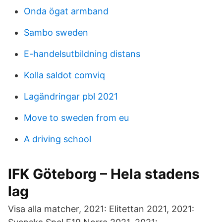
Onda ögat armband
Sambo sweden
E-handelsutbildning distans
Kolla saldot comviq
Lagändringar pbl 2021
Move to sweden from eu
A driving school
IFK Göteborg – Hela stadens
lag
Visa alla matcher, 2021: Elitettan 2021, 2021: