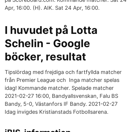
Apr, 16:00. (H). AIK. Sat 24 Apr, 16:00.
I huvudet på Lotta
Schelin - Google
böcker, resultat
Tipslördag med frejdiga och fartfyllda matcher
från Premier League och Inga matcher spelas
idag! Kommande matcher. Spelade matcher
2021-02-27 16:00, Bandyallsvenskan, Falu BS
Bandy, 5-0, Västanfors IF Bandy. 2021-02-27
Idag invigdes Kristianstads Fotbollsarena.