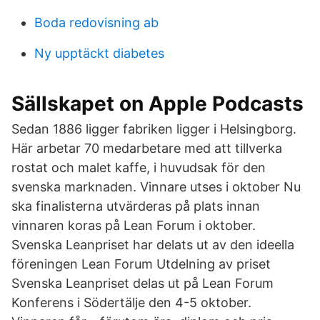
Boda redovisning ab
Ny upptäckt diabetes
‎Sällskapet on Apple Podcasts
Sedan 1886 ligger fabriken ligger i Helsingborg.
Här arbetar 70 medarbetare med att tillverka
rostat och malet kaffe, i huvudsak för den
svenska marknaden. Vinnare utses i oktober Nu
ska finalisterna utvärderas på plats innan
vinnaren koras på Lean Forum i oktober.
Svenska Leanpriset har delats ut av den ideella
föreningen Lean Forum Utdelning av priset
Svenska Leanpriset delas ut på Lean Forum
Konferens i Södertälje den 4-5 oktober.