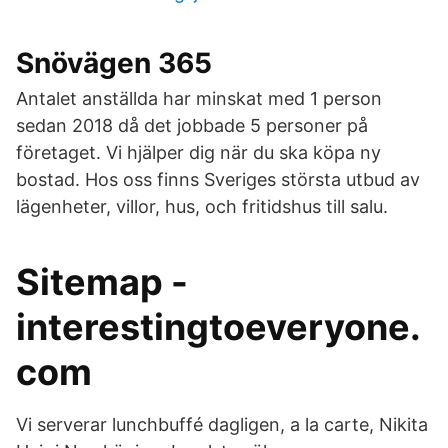
Snövägen 365
Antalet anställda har minskat med 1 person
sedan 2018 då det jobbade 5 personer på
företaget. Vi hjälper dig när du ska köpa ny
bostad. Hos oss finns Sveriges största utbud av
lägenheter, villor, hus, och fritidshus till salu.
Sitemap -
interestingtoeveryone.
com
Vi serverar lunchbuffé dagligen, a la carte, Nikita