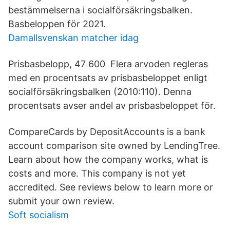
bestämmelserna i socialförsäkringsbalken.
Basbeloppen för 2021.
Damallsvenskan matcher idag
Prisbasbelopp, 47 600 Flera arvoden regleras
med en procentsats av prisbasbeloppet enligt
socialförsäkringsbalken (2010:110). Denna
procentsats avser andel av prisbasbeloppet för.
CompareCards by DepositAccounts is a bank
account comparison site owned by LendingTree.
Learn about how the company works, what is
costs and more. This company is not yet
accredited. See reviews below to learn more or
submit your own review.
Soft socialism