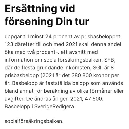
Ersättning vid
försening Din tur
uppgår till minst 24 procent av prisbasbeloppet.
123 därefter till och med 2021 skall denna andel
öka med två procent-. ett avsnitt med
information om socialförsäkringsbalken, SFB,
där de flesta grundande inkomsten, SGI, är 8
prisbasbelopp (2021 är det 380 800 kronor per
år. Basbelopp är fastställda belopp som används
bland annat för beräkning av olika förmåner eller
avgifter. De ändras årligen 2021, 47 600.
Basbelopp i SverigeRedigera.
socialförsäkringsbalken.