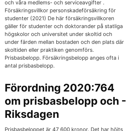
och våra medlems- och serviceavgifter .
Försäkringsvillkor personskadeförsäkring för
studenter (2021) De här försäkringsvillkoren
gäller för studenter och doktorander på statliga
högskolor och universitet under skoltid och
under färden mellan bostaden och den plats där
skoltiden eller praktiken genomförs.
Prisbasbelopp. Försäkringsbelopp anges ofta i
antal prisbasbelopp.
Förordning 2020:764
om prisbasbelopp och -
Riksdagen
Prisbasbeloppet är 47 600 kronor. Det har höjts