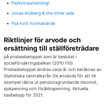
Psykotraumatologi
Jonas lindberg & the other side
Psa kvot normalvärde
Riktlinjer för arvode och
ersättning till ställföreträdare
på prisbasbeloppet som är beslutat i
socialförsäkringsbalken (2010:110).
Prisbasbeloppet ändras varje år och beräknas av
Statistiska centralbyrån De används för att till
exempel räkna ut pensionsgrundande inkomst,
sjukpenning och föräldrapenning. Aktuella
basbelopp för 2021.